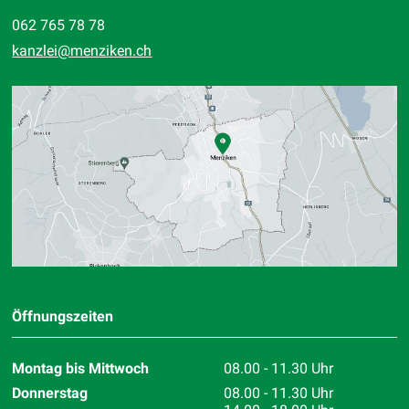
062 765 78 78
kanzlei
@menziken.ch
Standort
Öffnungszeiten
Montag bis Mittwoch
08.00 - 11.30 Uhr
Donnerstag
08.00 - 11.30 Uhr