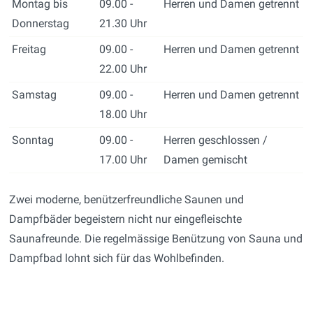
Montag bis
09.00 -
Herren und Damen getrennt
Donnerstag
21.30 Uhr
Freitag
09.00 -
Herren und Damen getrennt
22.00 Uhr
Samstag
09.00 -
Herren und Damen getrennt
18.00 Uhr
Sonntag
09.00 -
Herren geschlossen /
17.00 Uhr
Damen gemischt
Zwei moderne, benützerfreundliche Saunen und
Dampfbäder begeistern nicht nur eingefleischte
Saunafreunde. Die regelmässige Benützung von Sauna und
Dampfbad lohnt sich für das Wohlbefinden.