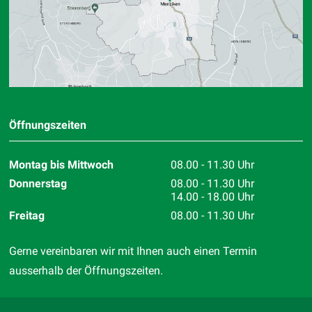
Öffnungszeiten
Montag bis Mittwoch
08.00 - 11.30 Uhr
Donnerstag
08.00 - 11.30 Uhr
14.00 - 18.00 Uhr
Freitag
08.00 - 11.30 Uhr
Gerne vereinbaren wir mit Ihnen auch einen Termin
ausserhalb der Öffnungszeiten.