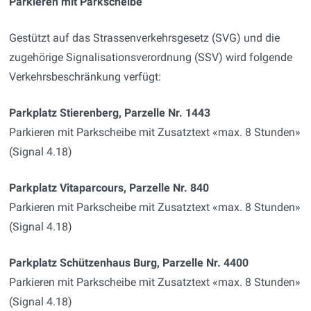
Parkieren mit Parkscheibe
Gestützt auf das Strassenverkehrsgesetz (SVG) und die
zugehörige Signalisationsverordnung (SSV) wird folgende
Verkehrsbeschränkung verfügt:
Parkplatz Stierenberg, Parzelle Nr. 1443
Parkieren mit Parkscheibe mit Zusatztext «max. 8 Stunden»
(Signal 4.18)
Parkplatz Vitaparcours, Parzelle Nr. 840
Parkieren mit Parkscheibe mit Zusatztext «max. 8 Stunden»
(Signal 4.18)
Parkplatz Schützenhaus Burg, Parzelle Nr. 4400
Parkieren mit Parkscheibe mit Zusatztext «max. 8 Stunden»
(Signal 4.18)