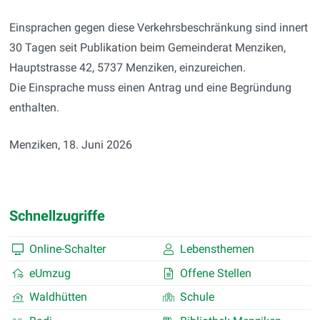
Einsprachen gegen diese Verkehrsbeschränkung sind innert
30 Tagen seit Publikation beim Gemeinderat Menziken,
Hauptstrasse 42, 5737 Menziken, einzureichen.
Die Einsprache muss einen Antrag und eine Begründung
enthalten.
Menziken, 18. Juni 2026
Schnellzugriffe
Online-Schalter
Lebensthemen
eUmzug
Offene Stellen
Waldhütten
Schule