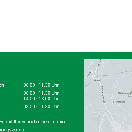
Standort
ch
08.00 - 11.30 Uhr
08.00 - 11.30 Uhr
14.00 - 18.00 Uhr
08.00 - 11.30 Uhr
wir mit Ihnen auch einen Termin
nungszeiten.