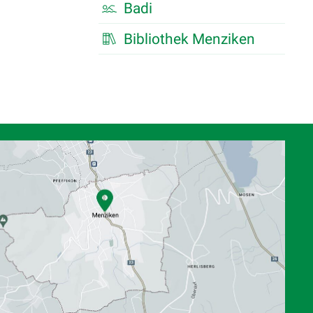
Badi
Bibliothek Menziken