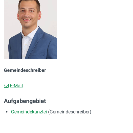
Gemeindeschreiber
E-Mail
Aufgabengebiet
Gemeindekanzlei
(Gemeindeschreiber)