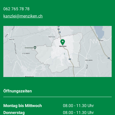
062 765 78 78
kanzlei
@menziken.ch
Standort
Öffnungszeiten
Montag bis Mittwoch
08.00 - 11.30 Uhr
Donnerstag
08.00 - 11.30 Uhr