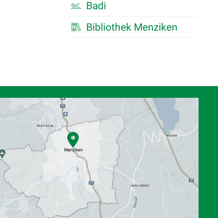
Badi
Bibliothek Menziken