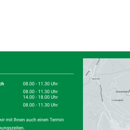
Standort
ch
08.00 - 11.30 Uhr
08.00 - 11.30 Uhr
14.00 - 18.00 Uhr
08.00 - 11.30 Uhr
wir mit Ihnen auch einen Termin
nungszeiten.