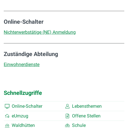
Online-Schalter
Nichterwerbstätige (NE) Anmeldung
Zuständige Abteilung
Einwohnerdienste
Schnellzugriffe
Online-Schalter
Lebensthemen
eUmzug
Offene Stellen
Waldhütten
Schule