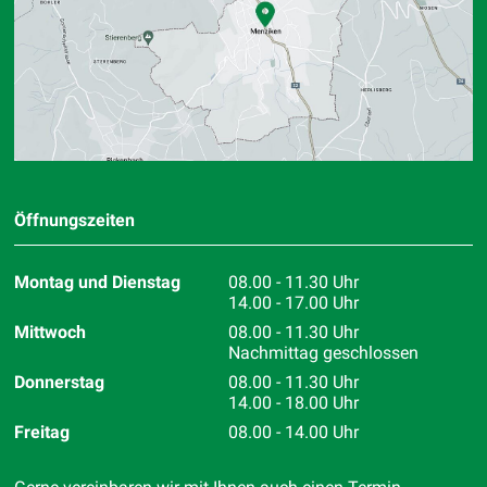
Öffnungszeiten
Montag und Dienstag
08.00 - 11.30 Uhr
14.00 - 17.00 Uhr
Mittwoch
08.00 - 11.30 Uhr
Nachmittag geschlossen
Donnerstag
08.00 - 11.30 Uhr
14.00 - 18.00 Uhr
Freitag
08.00 - 14.00 Uhr