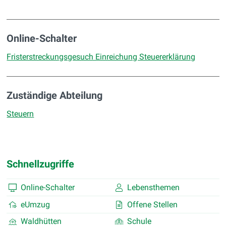
Online-Schalter
Fristerstreckungsgesuch Einreichung Steuererklärung
Zuständige Abteilung
Steuern
Schnellzugriffe
Online-Schalter
Lebensthemen
eUmzug
Offene Stellen
Waldhütten
Schule