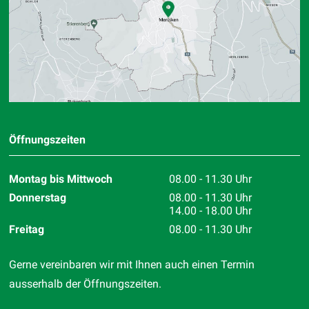
Öffnungszeiten
Montag bis Mittwoch
08.00 - 11.30 Uhr
Donnerstag
08.00 - 11.30 Uhr
14.00 - 18.00 Uhr
Freitag
08.00 - 11.30 Uhr
Gerne vereinbaren wir mit Ihnen auch einen Termin
ausserhalb der Öffnungszeiten.