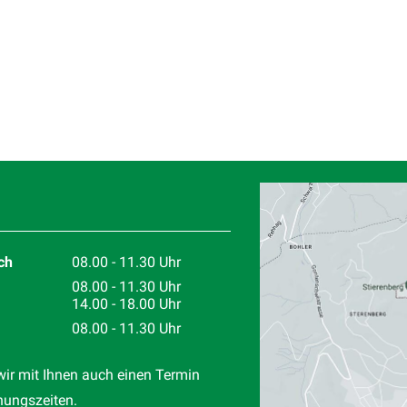
Standort
ch
08.00 - 11.30 Uhr
08.00 - 11.30 Uhr
14.00 - 18.00 Uhr
08.00 - 11.30 Uhr
wir mit Ihnen auch einen Termin
nungszeiten.