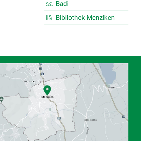
Badi
Bibliothek Menziken