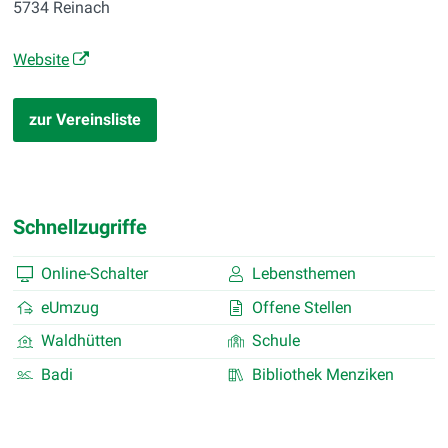
5734 Reinach
Website
zur Vereinsliste
Schnellzugriffe
Online-Schalter
Lebensthemen
eUmzug
Offene Stellen
Waldhütten
Schule
Badi
Bibliothek Menziken