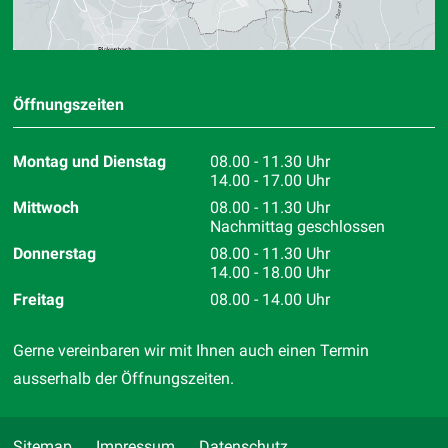
Öffnungszeiten
Montag und Dienstag
08.00 - 11.30 Uhr
14.00 - 17.00 Uhr
Mittwoch
08.00 - 11.30 Uhr
Nachmittag geschlossen
Donnerstag
08.00 - 11.30 Uhr
14.00 - 18.00 Uhr
Freitag
08.00 - 14.00 Uhr
Gerne vereinbaren wir mit Ihnen auch einen Termin
ausserhalb der Öffnungszeiten.
Services
Sitemap
Impressum
Datenschutz