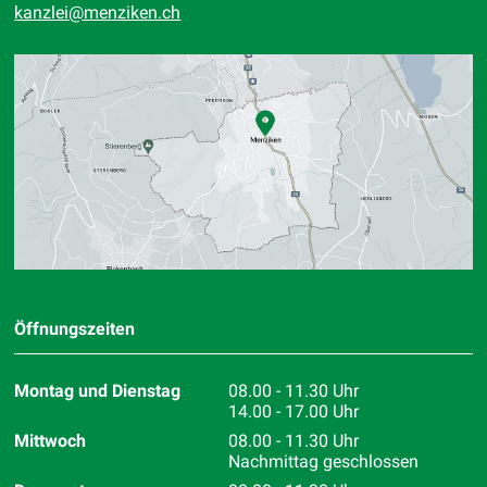
kanzlei
@menziken.ch
Standort
Öffnungszeiten
Montag und Dienstag
08.00 - 11.30 Uhr
14.00 - 17.00 Uhr
Mittwoch
08.00 - 11.30 Uhr
Nachmittag geschlossen