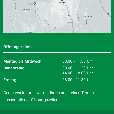
Öffnungszeiten
Montag bis Mittwoch
08.00 - 11.30 Uhr
Donnerstag
08.00 - 11.30 Uhr
14.00 - 18.00 Uhr
Freitag
08.00 - 11.30 Uhr
Gerne vereinbaren wir mit Ihnen auch einen Termin
ausserhalb der Öffnungszeiten.