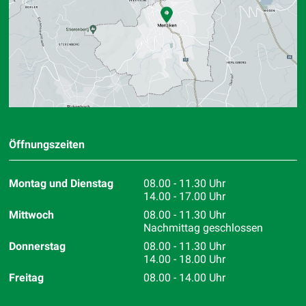
Öffnungszeiten
Montag und Dienstag
08.00 - 11.30 Uhr
14.00 - 17.00 Uhr
Mittwoch
08.00 - 11.30 Uhr
Nachmittag geschlossen
Donnerstag
08.00 - 11.30 Uhr
14.00 - 18.00 Uhr
Freitag
08.00 - 14.00 Uhr