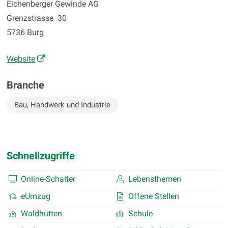
Eichenberger Gewinde AG
Grenzstrasse 30
5736 Burg
Website
Branche
Bau, Handwerk und Industrie
Schnellzugriffe
Online-Schalter
Lebensthemen
eUmzug
Offene Stellen
Waldhütten
Schule