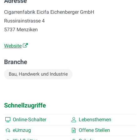
Adresse
Cigarrenfabrik Eicifa Eichenberger GmbH
Russirainstrasse 4
5737 Menziken
Website
Branche
Bau, Handwerk und Industrie
Schnellzugriffe
Online-Schalter
Lebensthemen
eUmzug
Offene Stellen