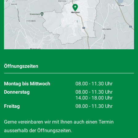
Öffnungszeiten
Montag bis Mittwoch
08.00 - 11.30 Uhr
Donnerstag
08.00 - 11.30 Uhr
14.00 - 18.00 Uhr
Freitag
08.00 - 11.30 Uhr
Gerne vereinbaren wir mit Ihnen auch einen Termin
ausserhalb der Öffnungszeiten.