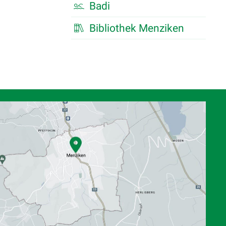
Badi
Bibliothek Menziken