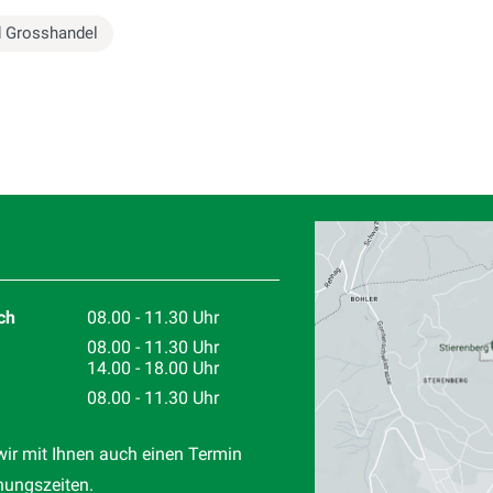
d Grosshandel
Standort
ch
08.00 - 11.30 Uhr
08.00 - 11.30 Uhr
14.00 - 18.00 Uhr
08.00 - 11.30 Uhr
wir mit Ihnen auch einen Termin
nungszeiten.