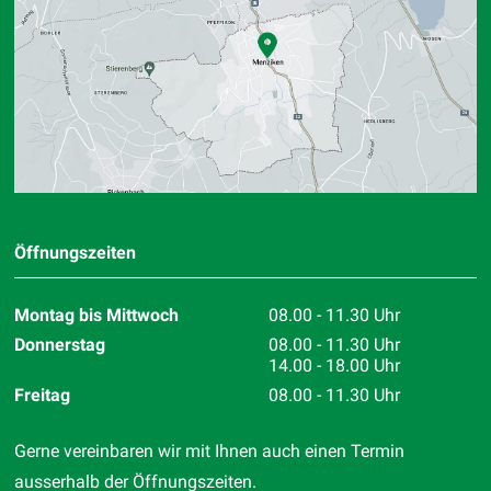
Standort
Öffnungszeiten
Montag bis Mittwoch
08.00 - 11.30 Uhr
Donnerstag
08.00 - 11.30 Uhr
14.00 - 18.00 Uhr
Freitag
08.00 - 11.30 Uhr
Gerne vereinbaren wir mit Ihnen auch einen Termin
ausserhalb der Öffnungszeiten.