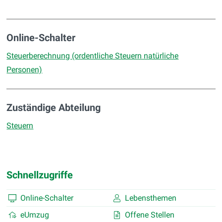
Online-Schalter
Steuerberechnung (ordentliche Steuern natürliche
Personen)
Zuständige Abteilung
Steuern
Schnellzugriffe
Online-Schalter
Lebensthemen
eUmzug
Offene Stellen